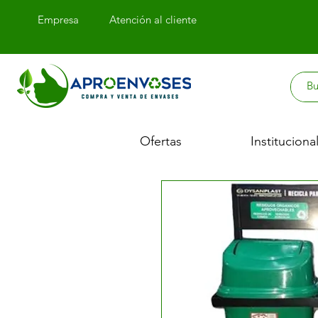
Empresa
Atención
al cliente
Ofertas
Instituciona