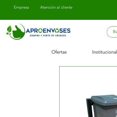
Empresa
Atención
al cliente
Ofertas
Instituciona