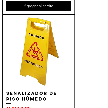
Agregar al carrito
Señalizador de
piso húmedo