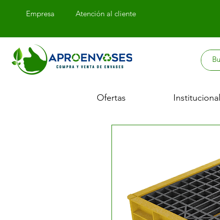
Empresa
Atención
al cliente
Ofertas
Instituciona