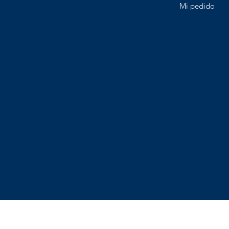
Mi pedido