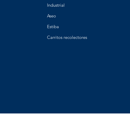
Industrial
Aseo
Estiba
Carritos recolectores