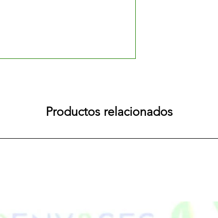
Productos relacionados