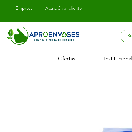
Empresa
Atención
al cliente
Ofertas
Instituciona